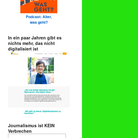
Podcast: Alter,
was geht?
In ein paar Jahren gibt es
nichts mehr, das nicht
digitalisiert ist
Journalismus ist KEIN
Verbrechen