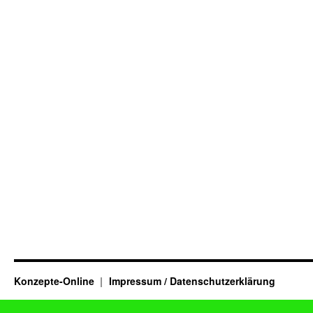
Konzepte-Online
Impressum / Datenschutzerklärung