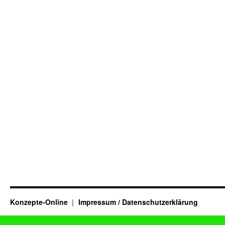
Konzepte-Online
Impressum / Datenschutzerklärung