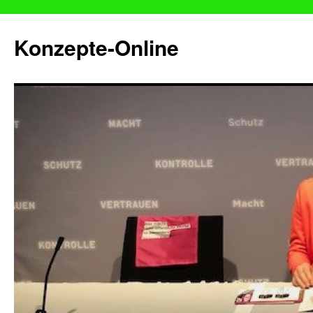
Konzepte-Online