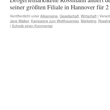
seiner größten Filiale in Hannover für
Veröffentlicht unter
Allgemeine
,
Gesellschaft
,
Wirtschaft
|
Versch
Jane Walker
,
Kampagne zum Weltfrauentag
,
Marketing
,
Rossfr
|
Schreib einen Kommentar