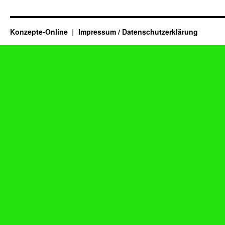
Konzepte-Online
Impressum / Datenschutzerklärung