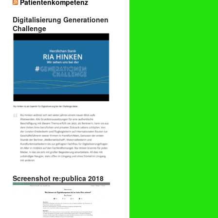
Patientenkompetenz
Digitalisierung Generationen
Challenge
Screenshot re:publica 2018