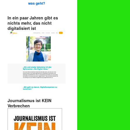
was geht?
In ein paar Jahren gibt es
nichts mehr, das nicht
digitalisiert ist
Journalismus ist KEIN
Verbrechen