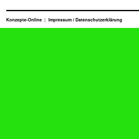
Konzepte-Online
Impressum / Datenschutzerklärung