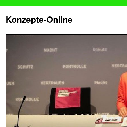
Konzepte-Online