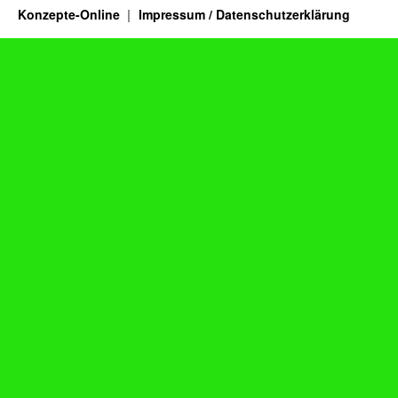
Konzepte-Online
Impressum / Datenschutzerklärung