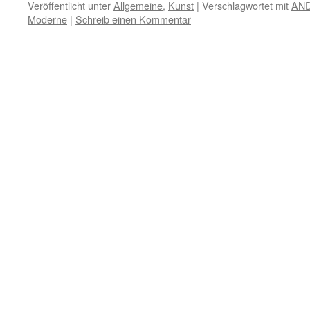
Veröffentlicht unter
Allgemeine
,
Kunst
|
Verschlagwortet mit
AN
Moderne
|
Schreib einen Kommentar