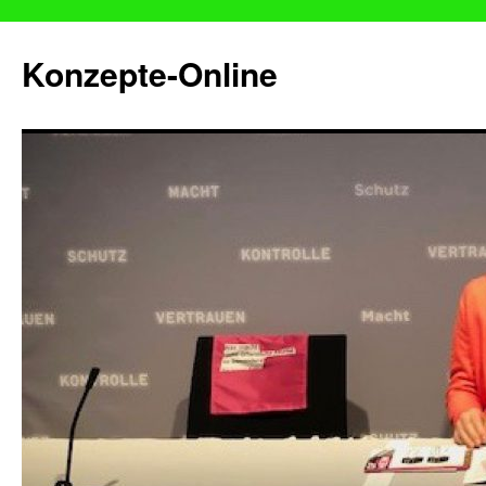
Konzepte-Online