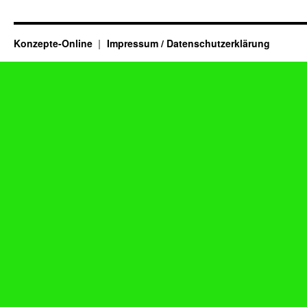
Konzepte-Online
Impressum / Datenschutzerklärung