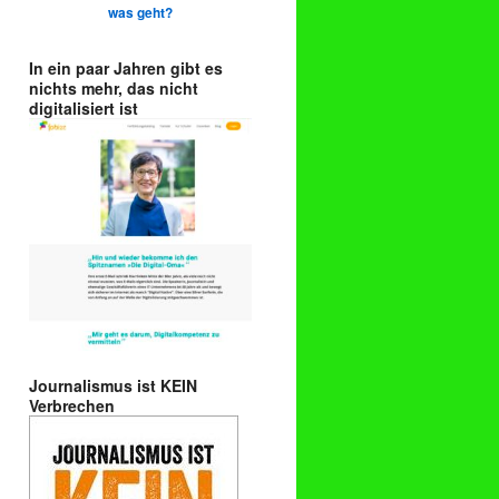
was geht?
In ein paar Jahren gibt es
nichts mehr, das nicht
digitalisiert ist
Journalismus ist KEIN
Verbrechen