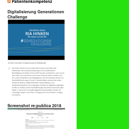
Patientenkompetenz
Digitalisierung Generationen
Challenge
Screenshot re:publica 2018