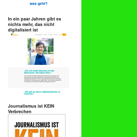
was geht?
In ein paar Jahren gibt es
nichts mehr, das nicht
digitalisiert ist
Journalismus ist KEIN
Verbrechen