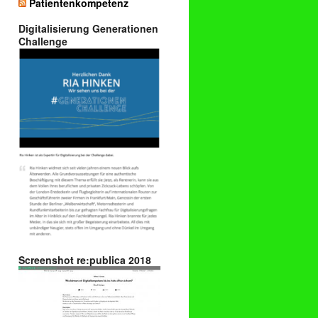
Patientenkompetenz
Digitalisierung Generationen
Challenge
Screenshot re:publica 2018