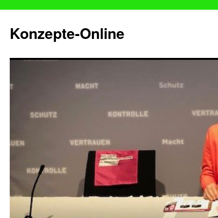
Konzepte-Online