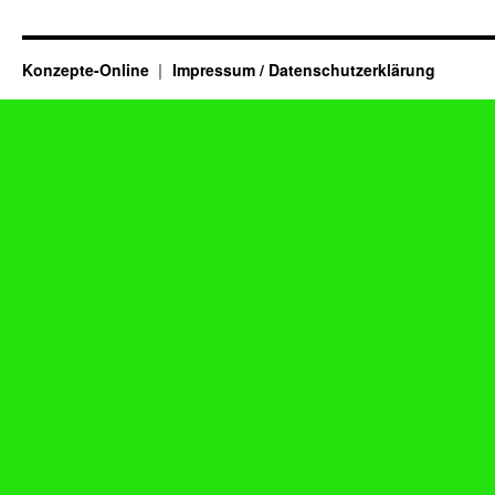
Konzepte-Online
Impressum / Datenschutzerklärung