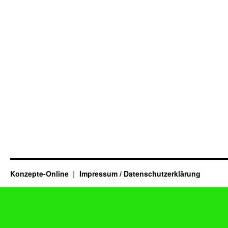
Konzepte-Online
Impressum / Datenschutzerklärung