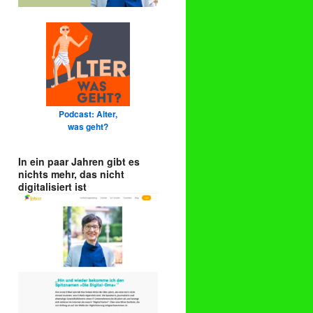
Podcast: Alter,
was geht?
In ein paar Jahren gibt es
nichts mehr, das nicht
digitalisiert ist