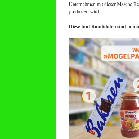
Unternehmen mit dieser Masche Res
produziert wird.
Diese fünf Kandidaten sind nomin