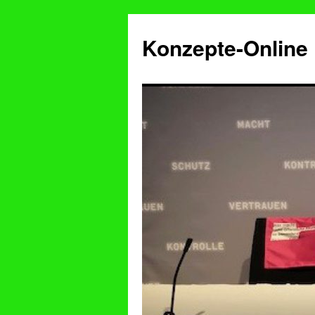
Konzepte-Online