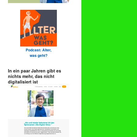
Podcast: Alter,
was geht?
In ein paar Jahren gibt es
nichts mehr, das nicht
digitalisiert ist