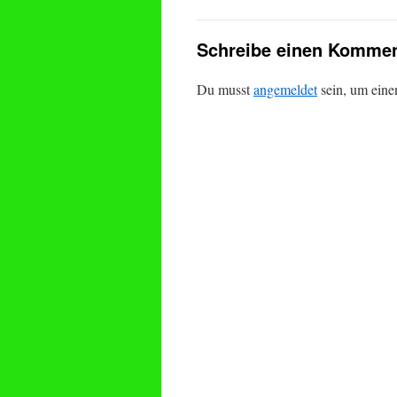
Schreibe einen Kommen
Du musst
angemeldet
sein, um ein