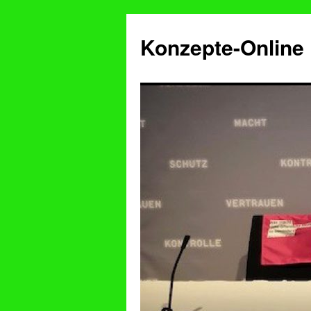
Konzepte-Online