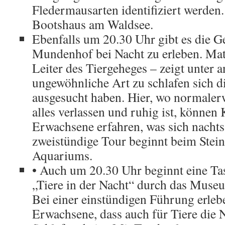
Fledermausarten identifiziert werden.
Bootshaus am Waldsee.
Ebenfalls um 20.30 Uhr gibt es die G
Mundenhof bei Nacht zu erleben. Mat
Leiter des Tiergeheges – zeigt unter 
ungewöhnliche Art zu schlafen sich d
ausgesucht haben. Hier, wo normaler
alles verlassen und ruhig ist, können
Erwachsene erfahren, was sich nachts 
zweistündige Tour beginnt beim Stein
Aquariums.
• Auch um 20.30 Uhr beginnt eine T
„Tiere in der Nacht“ durch das Mus
Bei einer einstündigen Führung erle
Erwachsene, dass auch für Tiere die 