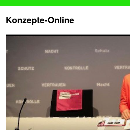
Konzepte-Online