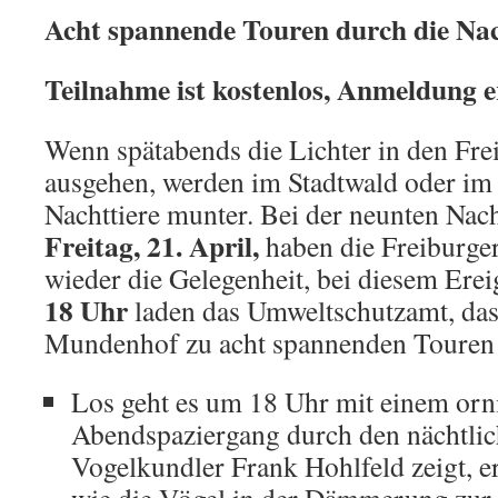
Acht spannende Touren durch die Na
Teilnahme ist kostenlos, Anmeldung e
Wenn spätabends die Lichter in den Fr
ausgehen, werden im Stadtwald oder i
Nachttiere munter. Bei der neunten Na
Freitag, 21. April,
haben die Freiburge
wieder die Gelegenheit, bei diesem Erei
18 Uhr
laden das Umweltschutzamt, das
Mundenhof zu acht spannenden Touren d
Los geht es um 18 Uhr mit einem orn
Abendspaziergang durch den nächtlic
Vogelkundler Frank Hohlfeld zeigt, er