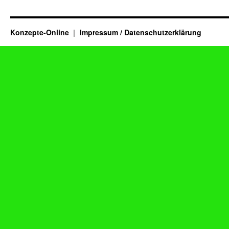
Konzepte-Online
Impressum / Datenschutzerklärung