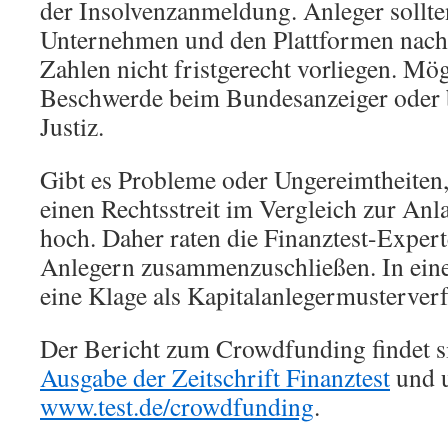
der Insolvenzanmeldung. Anleger sollte
Unternehmen und den Plattformen nachfr
Zahlen nicht fristgerecht vorliegen. Mög
Beschwerde beim Bundesanzeiger oder
Justiz.
Gibt es Probleme oder Ungereimtheiten,
einen Rechtsstreit im Vergleich zur An
hoch. Daher raten die Finanztest-Expert
Anlegern zusammenzuschließen. In einem
eine Klage als Kapitalanlegermusterverf
Der Bericht zum Crowdfunding findet s
Ausgabe der Zeitschrift Finanztest
und u
www.test.de/crowdfunding
.