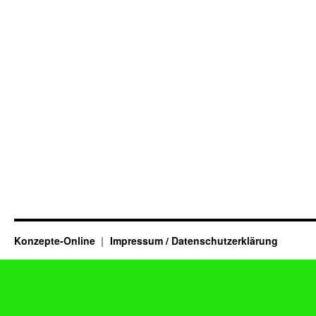
Konzepte-Online
Impressum / Datenschutzerklärung