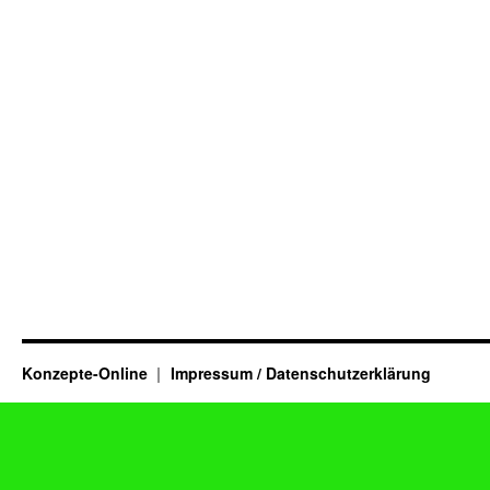
Konzepte-Online
Impressum / Datenschutzerklärung