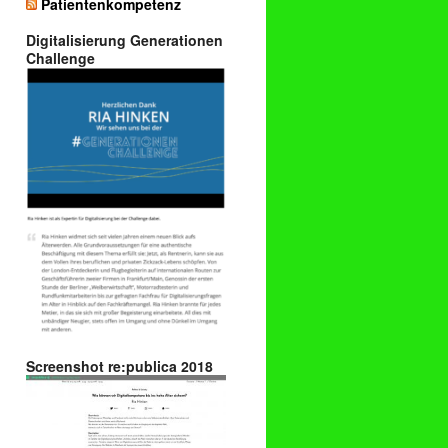
Patientenkompetenz
Digitalisierung Generationen
Challenge
Screenshot re:publica 2018