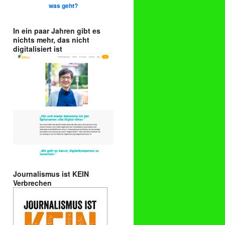
was geht?
In ein paar Jahren gibt es
nichts mehr, das nicht
digitalisiert ist
Journalismus ist KEIN
Verbrechen