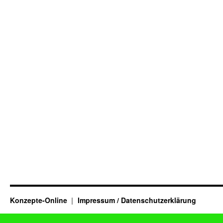
Konzepte-Online
Impressum / Datenschutzerklärung