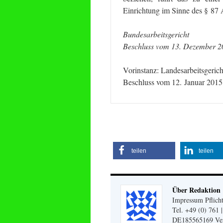
Einrichtung im Sinne des § 87 
Bundesarbeitsgericht
Beschluss vom 13. Dezember 2
Vorinstanz: Landesarbeitsgeric
Beschluss vom 12. Januar 2015
teilen
teilen
Über Redaktion
Impressum Pflicht
Tel. +49 (0) 761 
DE185565169 Veran