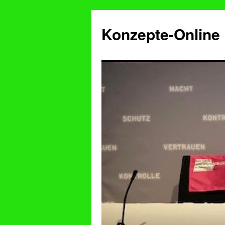
Konzepte-Online