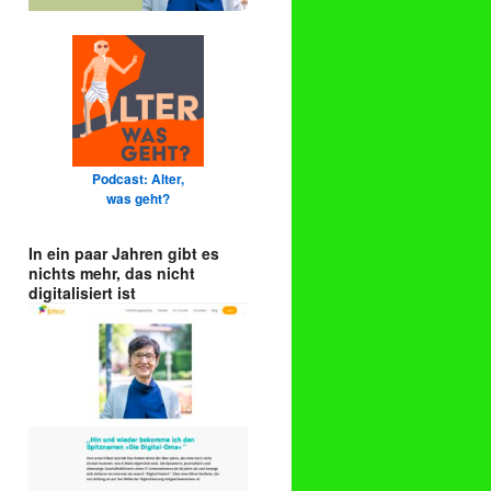
Podcast: Alter,
was geht?
In ein paar Jahren gibt es
nichts mehr, das nicht
digitalisiert ist