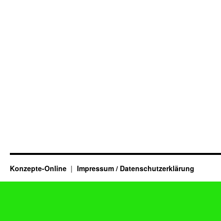
Konzepte-Online
Impressum / Datenschutzerklärung