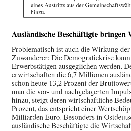
eines Austritts aus der Gemeinschaftswä
hinzu.
Ausländische Beschäftigte bringen 
Problematisch ist auch die Wirkung der
Zuwanderer: Die Demografiekrise kann 
Erwerbstätigen ausgeglichen werden. D
erwirtschaften die 6,7 Millionen auslän
schon heute 13,2 Prozent der Bruttowe
man die vor- und nachgelagerten Impuls
hinzu, steigt deren wirtschaftliche Bed
Prozent, das entspricht einer Wertschö
Milliarden Euro. Besonders in Ostdeut
ausländische Beschäftigte die Wirtscha