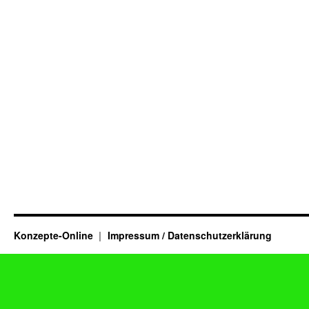
Konzepte-Online
Impressum / Datenschutzerklärung