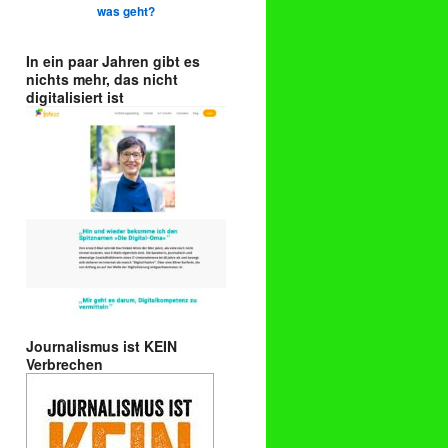
was geht?
In ein paar Jahren gibt es
nichts mehr, das nicht
digitalisiert ist
Journalismus ist KEIN
Verbrechen