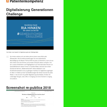
Patientenkompetenz
Digitalisierung Generationen
Challenge
Screenshot re:publica 2018