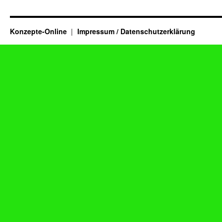
Konzepte-Online
Impressum / Datenschutzerklärung