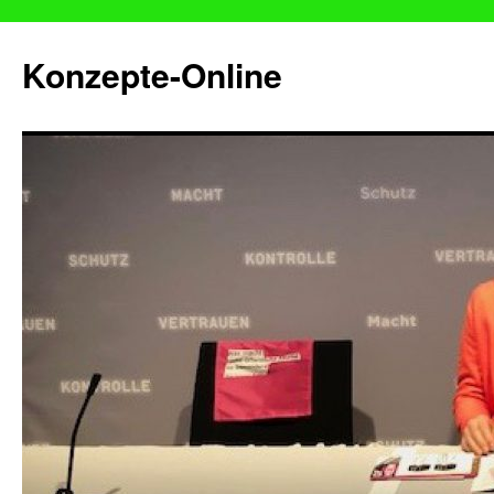
Konzepte-Online