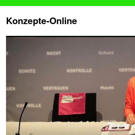
Konzepte-Online