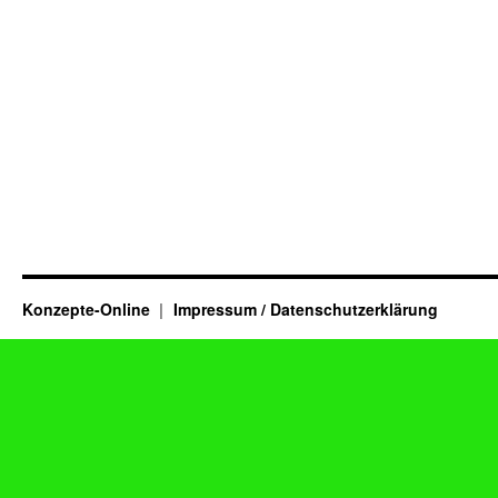
Konzepte-Online
Impressum / Datenschutzerklärung