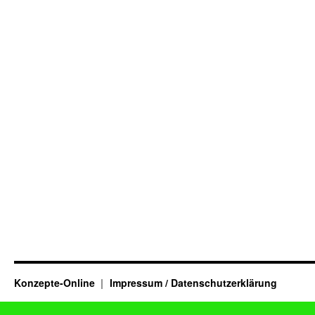
Konzepte-Online
Impressum / Datenschutzerklärung