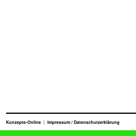
Konzepte-Online
Impressum / Datenschutzerklärung