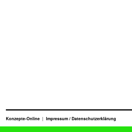
Konzepte-Online
Impressum / Datenschutzerklärung