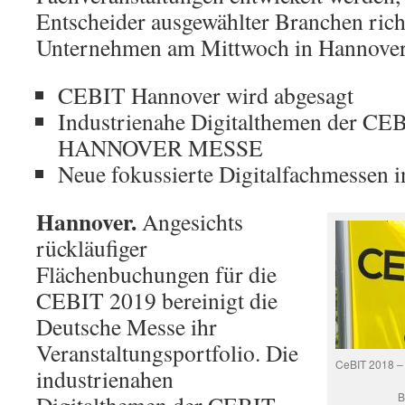
Entscheider ausgewählter Branchen richt
Unternehmen am Mittwoch in Hannover
CEBIT Hannover wird abgesagt
Industrienahe Digitalthemen der CEB
HANNOVER MESSE
Neue fokussierte Digitalfachmessen i
Hannover.
Angesichts
rückläufiger
Flächenbuchungen für die
CEBIT 2019 bereinigt die
Deutsche Messe ihr
Veranstaltungsportfolio. Die
CeBIT 2018 – 
industrienahen
B