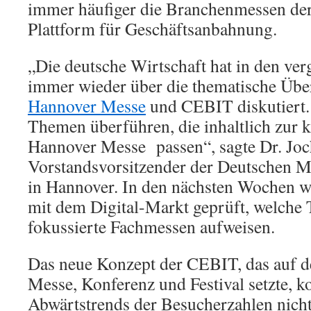
immer häufiger die Branchenmessen de
Plattform für Geschäftsanbahnung.
„Die deutsche Wirtschaft hat in den ve
immer wieder über die thematische Üb
Hannover Messe
und CEBIT diskutiert.
Themen überführen, die inhaltlich zur 
Hannover Messe passen“, sagte Dr. Joc
Vorstandsvorsitzender der Deutschen 
in Hannover. In den nächsten Wochen w
mit dem Digital-Markt geprüft, welche 
fokussierte Fachmessen aufweisen.
Das neue Konzept der CEBIT, das auf d
Messe, Konferenz und Festival setzte, k
Abwärtstrends der Besucherzahlen nicht