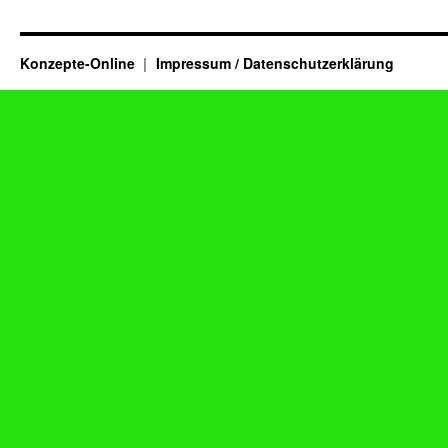
Konzepte-Online
Impressum / Datenschutzerklärung