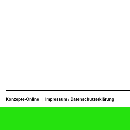
Konzepte-Online
Impressum / Datenschutzerklärung