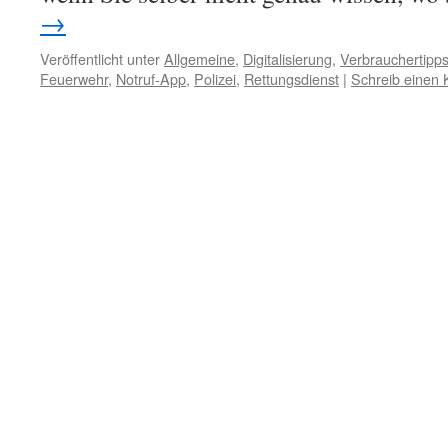
→
Veröffentlicht unter
Allgemeine
,
Digitalisierung
,
Verbrauchertipp
Feuerwehr
,
Notruf-App
,
Polizei
,
Rettungsdienst
|
Schreib einen