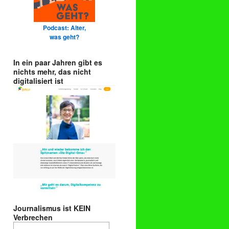
Podcast: Alter,
was geht?
In ein paar Jahren gibt es
nichts mehr, das nicht
digitalisiert ist
Journalismus ist KEIN
Verbrechen