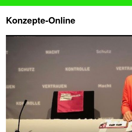
Konzepte-Online