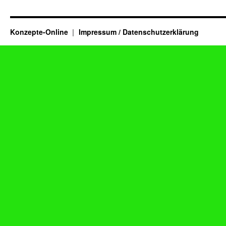
Konzepte-Online
Impressum / Datenschutzerklärung