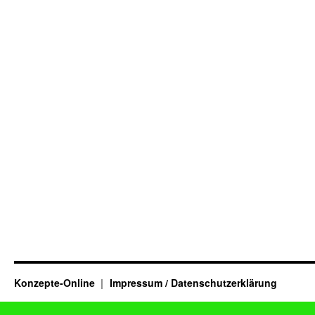
Konzepte-Online
Impressum / Datenschutzerklärung