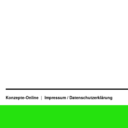
Konzepte-Online
Impressum / Datenschutzerklärung