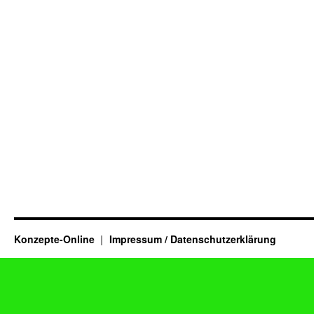
Konzepte-Online
Impressum / Datenschutzerklärung