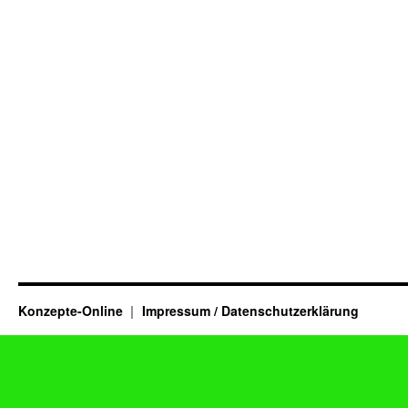
Konzepte-Online
Impressum / Datenschutzerklärung