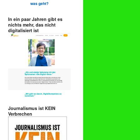
was geht?
In ein paar Jahren gibt es
nichts mehr, das nicht
digitalisiert ist
Journalismus ist KEIN
Verbrechen