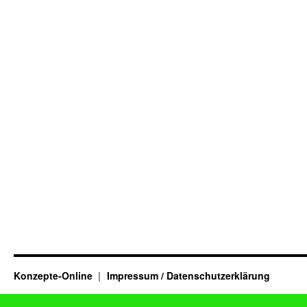
Konzepte-Online
Impressum / Datenschutzerklärung