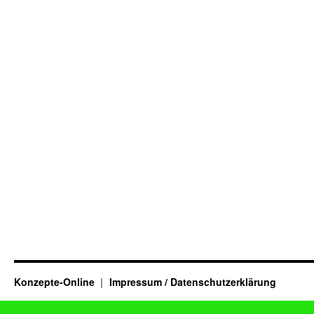
Konzepte-Online
Impressum / Datenschutzerklärung