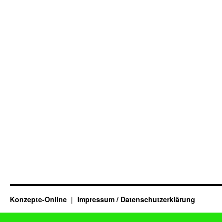
Konzepte-Online
Impressum / Datenschutzerklärung