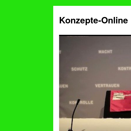
Konzepte-Online