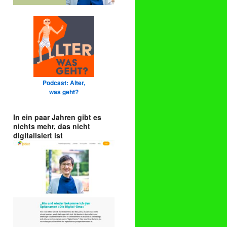
Podcast: Alter,
was geht?
In ein paar Jahren gibt es
nichts mehr, das nicht
digitalisiert ist