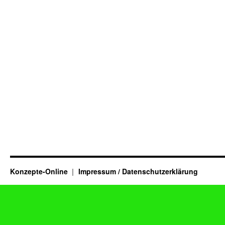
Konzepte-Online
Impressum / Datenschutzerklärung