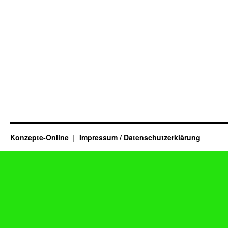
Konzepte-Online
Impressum / Datenschutzerklärung