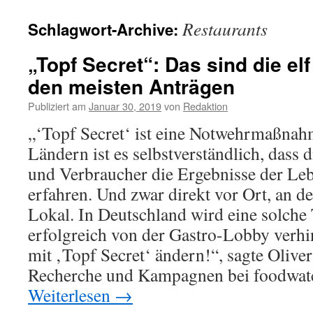
Restaurants
Schlagwort-Archive:
„Topf Secret“: Das sind die el
den meisten Anträgen
Publiziert am
Januar 30, 2019
von
Redaktion
„‘Topf Secret‘ ist eine Notwehrmaßnah
Ländern ist es selbstverständlich, dass
und Verbraucher die Ergebnisse der Leb
erfahren. Und zwar direkt vor Ort, an 
Lokal. In Deutschland wird eine solche
erfolgreich von der Gastro-Lobby verhi
mit ‚Topf Secret‘ ändern!“, sagte Oliver
Recherche und Kampagnen bei foodwat
Weiterlesen
→