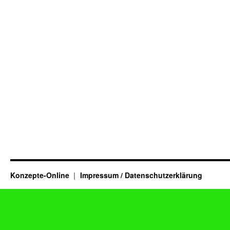
Konzepte-Online
Impressum / Datenschutzerklärung