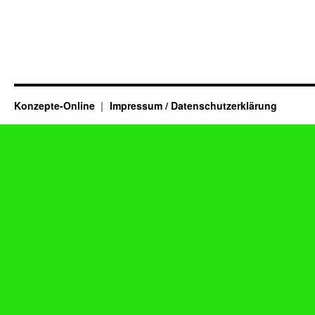
Konzepte-Online
Impressum / Datenschutzerklärung