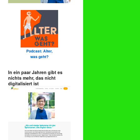
Podcast: Alter,
was geht?
In ein paar Jahren gibt es
nichts mehr, das nicht
digitalisiert ist