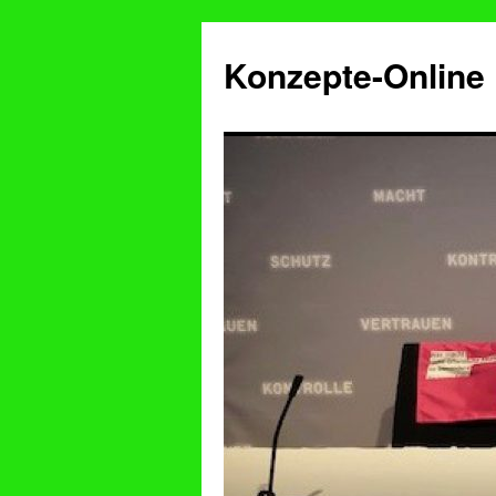
Konzepte-Online