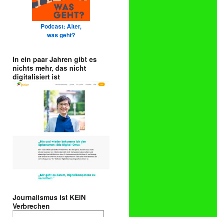
Podcast: Alter,
was geht?
In ein paar Jahren gibt es
nichts mehr, das nicht
digitalisiert ist
Journalismus ist KEIN
Verbrechen