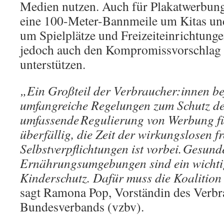
Medien nutzen. Auch für Plakatwerbung 
eine 100-Meter-Bannmeile um Kitas und
um Spielplätze und Freizeiteinrichtung
jedoch auch den Kompromissvorschlag 
unterstützen.
„Ein Großteil der Verbraucher:innen be
umfangreiche Regelungen zum Schutz de
umfassende Regulierung von Werbung fü
überfällig, die Zeit der wirkungslosen fr
Selbstverpflichtungen ist vorbei. Gesund
Ernährungsumgebungen sind ein wichti
Kinderschutz. Dafür muss die Koalitio
sagt Ramona Pop, Vorständin des Verbr
Bundesverbands (vzbv).