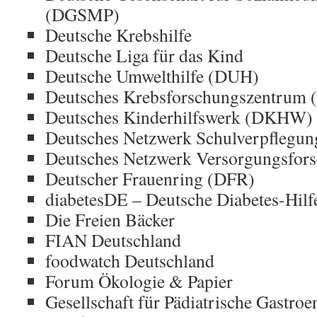
(DGSMP)
Deutsche Krebshilfe
Deutsche Liga für das Kind
Deutsche Umwelthilfe (DUH)
Deutsches Krebsforschungszentrum
Deutsches Kinderhilfswerk (DKHW
Deutsches Netzwerk Schulverpfleg
Deutsches Netzwerk Versorgungsfo
Deutscher Frauenring (DFR)
diabetesDE – Deutsche Diabetes-Hil
Die Freien Bäcker
FIAN Deutschland
foodwatch Deutschland
Forum Ökologie & Papier
Gesellschaft für Pädiatrische Gastroe