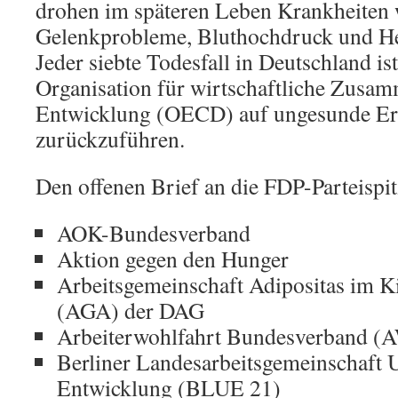
drohen im späteren Leben Krankheiten 
Gelenkprobleme, Bluthochdruck und H
Jeder siebte Todesfall in Deutschland ist
Organisation für wirtschaftliche Zusa
Entwicklung (OECD) auf ungesunde E
zurückzuführen.
Den offenen Brief an die FDP-Parteispit
AOK-Bundesverband
Aktion gegen den Hunger
Arbeitsgemeinschaft Adipositas im K
(AGA) der DAG
Arbeiterwohlfahrt Bundesverband 
Berliner Landesarbeitsgemeinschaft
Entwicklung (BLUE 21)