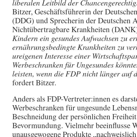
liberalen Leitbild der Chancengerechtig
Bitzer, Geschäftsführerin der Deutschen
(DDG) und Sprecherin der Deutschen A
Nichtübertragbare Krankheiten (DANK
Kindern ein gesundes Aufwachsen zu e
ernährungsbedingte Krankheiten zu ver
ureigenen Interesse einer Wirtschaftspar
Werbeschranken für Ungesundes könnten
leisten, wenn die FDP nicht länger auf 
fordert Bitzer.
Anders als FDP-Vertreter:innen es darste
Werbeschranken für ungesunde Lebensm
Beschneidung der persönlichen Freiheit 
Bevormundung. Vielmehr beeinflusse 
unausgewogene Produkte „nachweislich 