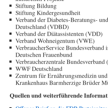
Stiftung Bildung
Stiftung Kindergesundheit
Verband der Diabetes-Beratungs- und
Deutschland (VDBD)
Verband der Diätassistenten (VDD)
Verband Wohneigentum (VWE)
VerbraucherService Bundesverband i
Deutschen Frauenbund
Verbraucherzentrale Bundesverband
WWF Deutschland
Zentrum für Ernährungsmedizin und 
Krankenhaus Barmherzige Brüder 
Quellen und weiterführende Informat