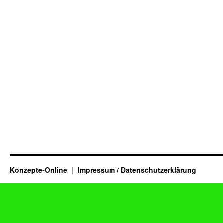
Konzepte-Online
Impressum / Datenschutzerklärung