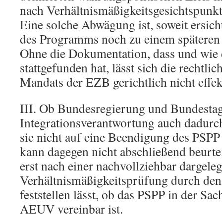
nach Verhältnismäßigkeitsgesichtspunk
Eine solche Abwägung ist, soweit ersich
des Programms noch zu einem späteren 
Ohne die Dokumentation, dass und wie
stattgefunden hat, lässt sich die rechtli
Mandats der EZB gerichtlich nicht effekt
III. Ob Bundesregierung und Bundestag
Integrationsverantwortung auch dadurch
sie nicht auf eine Beendigung des PSP
kann dagegen nicht abschließend beurtei
erst nach einer nachvollziehbar dargele
Verhältnismäßigkeitsprüfung durch de
feststellen lässt, ob das PSPP in der Sa
AEUV vereinbar ist.