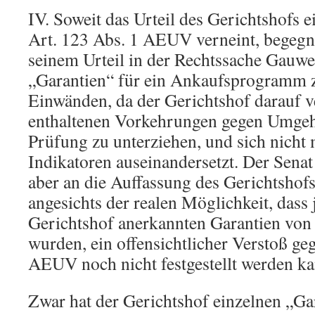
IV. Soweit das Urteil des Gerichtshofs 
Art. 123 Abs. 1 AEUV verneint, begegn
seinem Urteil in der Rechtssache Gauwei
„Garantien“ für ein Ankaufsprogramm 
Einwänden, da der Gerichtshof darauf v
enthaltenen Vorkehrungen gegen Umgeh
Prüfung zu unterziehen, und sich nicht 
Indikatoren auseinandersetzt. Der Senat 
aber an die Auffassung des Gerichtshof
angesichts der realen Möglichkeit, dass 
Gerichtshof anerkannten Garantien von
wurden, ein offensichtlicher Verstoß ge
AEUV noch nicht festgestellt werden ka
Zwar hat der Gerichtshof einzelnen „G