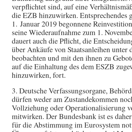
verpflichtet sind, auf eine Verhältnism
die EZB hinzuwirken. Entsprechendes gi
1. Januar 2019 begonnene Reinvestitio
seine Wiederaufnahme zum 1. November
dauert auch die Pflicht, die Entscheidu
über Ankäufe von Staatsanleihen unter
beobachten und mit den ihnen zu Gebot
auf die Einhaltung des dem ESZB zuge
hinzuwirken, fort.
3. Deutsche Verfassungsorgane, Behörd
dürfen weder am Zustandekommen noc
Vollziehung oder Operationalisierung v
mitwirken. Der Bundesbank ist es daher 
für die Abstimmung im Eurosystem no