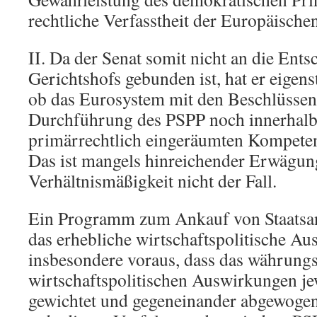
rechtliche Verfasstheit der Europäisch
II. Da der Senat somit nicht an die Ent
Gerichtshofs gebunden ist, hat er eigens
ob das Eurosystem mit den Beschlüssen
Durchführung des PSPP noch innerhalb
primärrechtlich eingeräumten Kompeten
Das ist mangels hinreichender Erwägun
Verhältnismäßigkeit nicht der Fall.
Ein Programm zum Ankauf von Staatsan
das erhebliche wirtschaftspolitische Au
insbesondere voraus, dass das währungsp
wirtschaftspolitischen Auswirkungen je
gewichtet und gegeneinander abgewogen