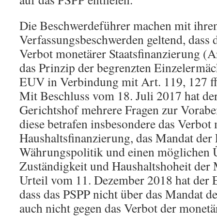
Die Beschwerdeführer machen mit ihre
Verfassungsbeschwerden geltend, dass 
Verbot monetärer Staatsfinanzierung (
das Prinzip der begrenzten Einzelermäc
EUV in Verbindung mit Art. 119, 127 f
Mit Beschluss vom 18. Juli 2017 hat de
Gerichtshof mehrere Fragen zur Vorabe
diese betrafen insbesondere das Verbot
Haushaltsfinanzierung, das Mandat der
Währungspolitik und einen möglichen Üb
Zuständigkeit und Haushaltshoheit der 
Urteil vom 11. Dezember 2018 hat der 
dass das PSPP nicht über das Mandat d
auch nicht gegen das Verbot der monetä