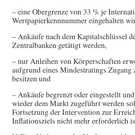
– eine Obergrenze von 33 % je Internat
Wertpapierkennnummer eingehalten wir
– Ankäufe nach dem Kapitalschlüssel de
Zentralbanken getätigt werden,
– nur Anleihen von Körperschaften erw
aufgrund eines Mindestratings Zugang
besitzen und
– Ankäufe begrenzt oder eingestellt und
wieder dem Markt zugeführt werden sol
Fortsetzung der Intervention zur Errei
Inflationsziels nicht mehr erforderlich is