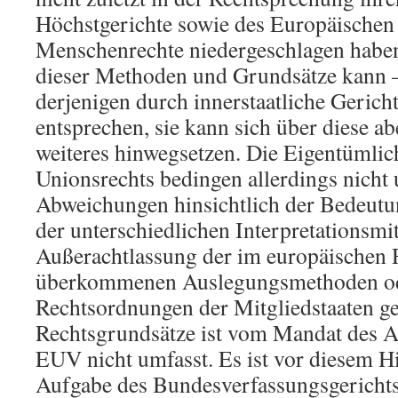
Höchstgerichte sowie des Europäischen 
Menschenrechte niedergeschlagen hab
dieser Methoden und Grundsätze kann 
derjenigen durch innerstaatliche Gericht
entsprechen, sie kann sich über diese a
weiteres hinwegsetzen. Die Eigentümlic
Unionsrechts bedingen allerdings nicht 
Abweichungen hinsichtlich der Bedeut
der unterschiedlichen Interpretationsmi
Außerachtlassung der im europäischen
überkommenen Auslegungsmethoden ode
Rechtsordnungen der Mitgliedstaaten 
Rechtsgrundsätze ist vom Mandat des Ar
EUV nicht umfasst. Es ist vor diesem H
Aufgabe des Bundesverfassungsgerichts