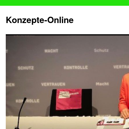
Konzepte-Online