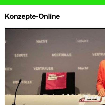
Konzepte-Online