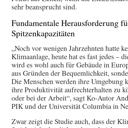
sehr beansprucht sind.
Fundamentale Herausforderung fü
Spitzenkapazitäten
„Noch vor wenigen Jahrzehnten hatte ke
Klimaanlage, heute hat es fast jedes – d
wird es wohl auch für Gebäude in Europ
aus Gründen der Bequemlichkeit, sonde
Die Menschen werden ihre Umgebung 
ihre Produktivität aufrechterhalten zu k
oder bei der Arbeit“, sagt Ko-Autor A
PIK und der Universität Columbia in N
Zwar zeigt die Studie auch, dass der K