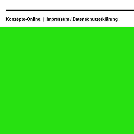
Konzepte-Online
Impressum / Datenschutzerklärung