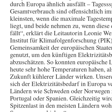
durch Europa ähnlich ausfällt – Tagesss
Gesamtverbrauch sind offensichtlich i
kleinsten, wenn die maximale Tagestem
liegt, und beide nehmen zu, wenn diese 
fällt“, erklärt die Leitautorin Leonie 
Institut für Klimafolgenforschung (PIK)
Gemeinsamkeit der europäischen Staaten
genutzt, um den künftigen Elektrizität
abzuschätzen. So konnten europäische Lä
heute sehr hohe Temperaturen haben, al
Zukunft kühlerer Länder wirken. Unsere 
sich der Elektrizitätsbedarf in Europa 
Ländern wie Schweden oder Norwegen 
Portugal oder Spanien. Gleichzeitig wird
Spitzenlast in den meisten Ländern wo